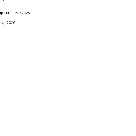
up Futsal Nữ 2025
cup 2026