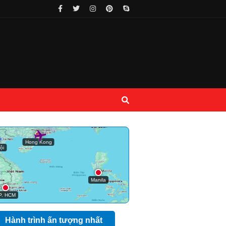
Hành trình ấn tượng nhất