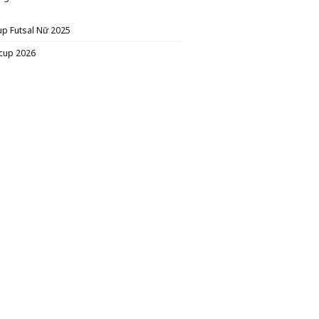
up Futsal Nữ 2025
cup 2026