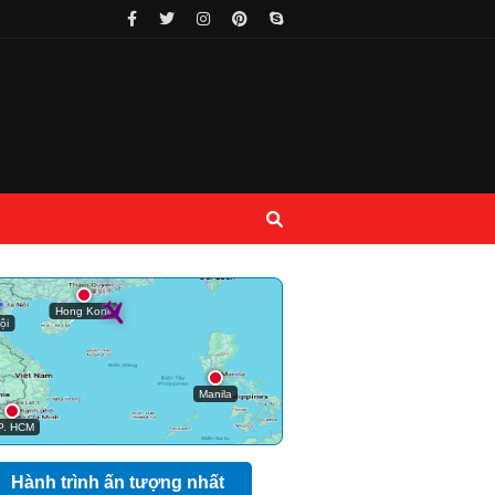
Hành trình ấn tượng nhất