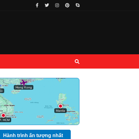
Hành trình ấn tượng nhất